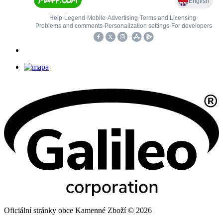
Oficiální stránky obce Kamenné Zboží © 2026