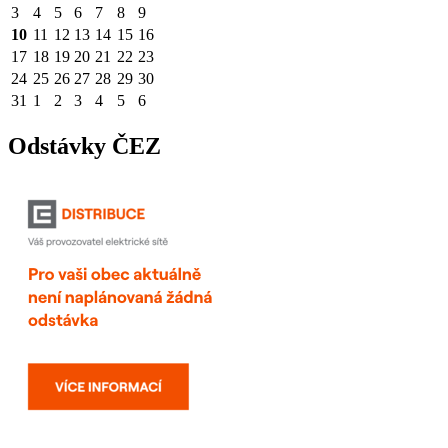
3
4
5
6
7
8
9
10
11
12
13
14
15
16
17
18
19
20
21
22
23
24
25
26
27
28
29
30
31
1
2
3
4
5
6
Odstávky ČEZ