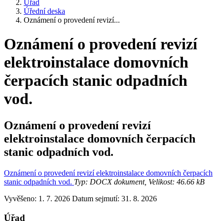
Úřad
Úřední deska
Oznámení o provedení revizí...
Oznámení o provedení revizí
elektroinstalace domovních
čerpacích stanic odpadních
vod.
Oznámení o provedení revizí
elektroinstalace domovních čerpacích
stanic odpadních vod.
Oznámení o provedení revizí elektroinstalace domovních čerpacích
stanic odpadních vod.
Typ: DOCX dokument, Velikost: 46.66 kB
Vyvěšeno: 1. 7. 2026
Datum sejmutí: 31. 8. 2026
Úřad