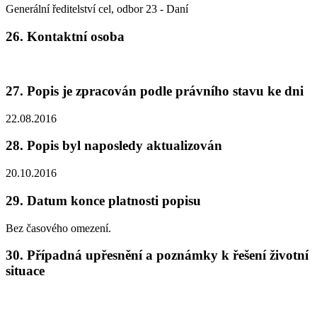
Generální ředitelství cel, odbor 23 - Daní
26. Kontaktní osoba
27. Popis je zpracován podle právního stavu ke dni
22.08.2016
28. Popis byl naposledy aktualizován
20.10.2016
29. Datum konce platnosti popisu
Bez časového omezení.
30. Případná upřesnění a poznámky k řešení životní
situace