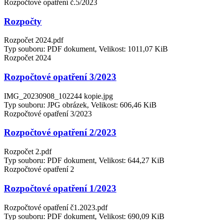
Rozpočtové opatření č.5/2023
Rozpočty
Rozpočet 2024.pdf
Typ souboru: PDF dokument, Velikost: 1011,07 KiB
Rozpočet 2024
Rozpočtové opatření 3/2023
IMG_20230908_102244 kopie.jpg
Typ souboru: JPG obrázek, Velikost: 606,46 KiB
Rozpočtové opatření 3/2023
Rozpočtové opatření 2/2023
Rozpočet 2.pdf
Typ souboru: PDF dokument, Velikost: 644,27 KiB
Rozpočtové opatření 2
Rozpočtové opatření 1/2023
Rozpočtové opatření č1.2023.pdf
Typ souboru: PDF dokument, Velikost: 690,09 KiB