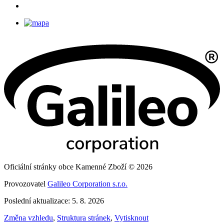
Oficiální stránky obce Kamenné Zboží © 2026
Provozovatel
Galileo Corporation s.r.o.
Poslední aktualizace: 5. 8. 2026
Změna vzhledu
,
Struktura stránek
,
Vytisknout