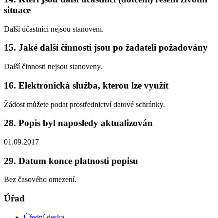
situace
Další účastníci nejsou stanoveni.
15. Jaké další činnosti jsou po žadateli požadovány
Další činnosti nejsou stanoveny.
16. Elektronická služba, kterou lze využít
Žádost můžete podat prostřednictví datové schránky.
28. Popis byl naposledy aktualizován
01.09.2017
29. Datum konce platnosti popisu
Bez časového omezení.
Úřad
Úřední deska