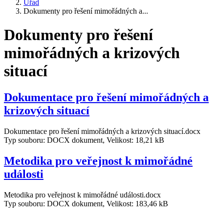
Úřad
Dokumenty pro řešení mimořádných a...
Dokumenty pro řešení
mimořádných a krizových
situací
Dokumentace pro řešení mimořádných a
krizových situací
Dokumentace pro řešení mimořádných a krizových situací.docx
Typ souboru: DOCX dokument, Velikost: 18,21 kB
Metodika pro veřejnost k mimořádné
události
Metodika pro veřejnost k mimořádné události.docx
Typ souboru: DOCX dokument, Velikost: 183,46 kB