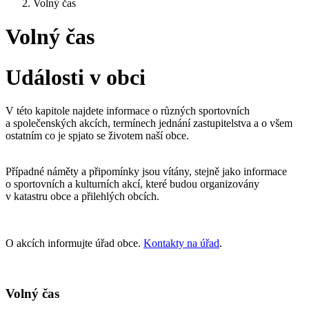
Volný čas
Volný čas
Události v obci
V této kapitole najdete informace o různých sportovních
a společenských akcích, termínech jednání zastupitelstva a o všem
ostatním co je spjato se životem naší obce.
Případné náměty a připomínky jsou vítány, stejně jako informace
o sportovních a kulturních akcí, které budou organizovány
v katastru obce a přilehlých obcích.
O akcích informujte úřad obce.
Kontakty na úřad
.
Volný čas