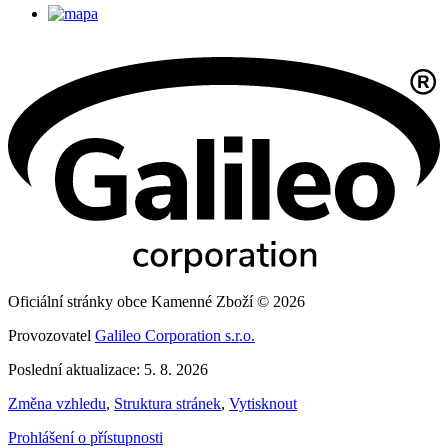
Oficiální stránky obce Kamenné Zboží © 2026
Provozovatel
Galileo Corporation s.r.o.
Poslední aktualizace: 5. 8. 2026
Změna vzhledu
,
Struktura stránek
,
Vytisknout
Prohlášení o přístupnosti