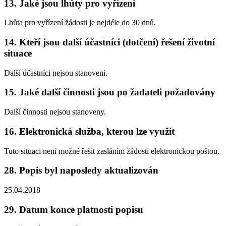
13. Jaké jsou lhůty pro vyřízení
Lhůta pro vyřízení žádosti je nejdéle do 30 dnů.
14. Kteří jsou další účastníci (dotčení) řešení životní
situace
Další účastníci nejsou stanoveni.
15. Jaké další činnosti jsou po žadateli požadovány
Další činnosti nejsou stanoveny.
16. Elektronická služba, kterou lze využít
Tuto situaci není možné řešit zasláním žádosti elektronickou poštou.
28. Popis byl naposledy aktualizován
25.04.2018
29. Datum konce platnosti popisu