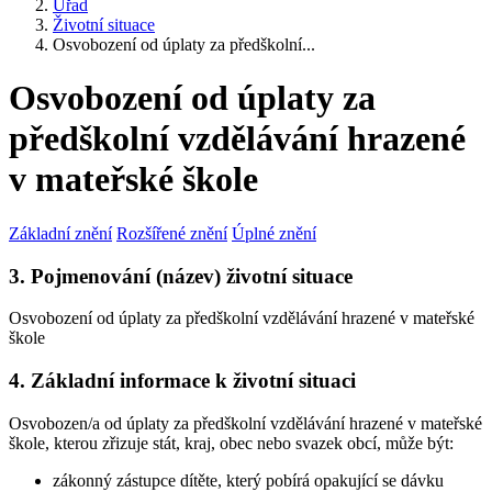
Úřad
Životní situace
Osvobození od úplaty za předškolní...
Osvobození od úplaty za
předškolní vzdělávání hrazené
v mateřské škole
Základní znění
Rozšířené znění
Úplné znění
3. Pojmenování (název) životní situace
Osvobození od úplaty za předškolní vzdělávání hrazené v mateřské
škole
4. Základní informace k životní situaci
Osvobozen/a od úplaty za předškolní vzdělávání hrazené v mateřské
škole, kterou zřizuje stát, kraj, obec nebo svazek obcí, může být:
zákonný zástupce dítěte, který pobírá opakující se dávku