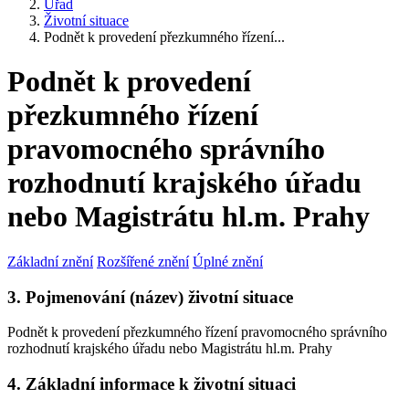
Úřad
Životní situace
Podnět k provedení přezkumného řízení...
Podnět k provedení
přezkumného řízení
pravomocného správního
rozhodnutí krajského úřadu
nebo Magistrátu hl.m. Prahy
Základní znění
Rozšířené znění
Úplné znění
3. Pojmenování (název) životní situace
Podnět k provedení přezkumného řízení pravomocného správního
rozhodnutí krajského úřadu nebo Magistrátu hl.m. Prahy
4. Základní informace k životní situaci