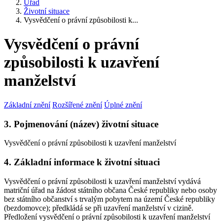
Úřad
Životní situace
Vysvědčení o právní způsobilosti k...
Vysvědčení o právní
způsobilosti k uzavření
manželství
Základní znění
Rozšířené znění
Úplné znění
3. Pojmenování (název) životní situace
Vysvědčení o právní způsobilosti k uzavření manželství
4. Základní informace k životní situaci
Vysvědčení o právní způsobilosti k uzavření manželství vydává
matriční úřad na žádost státního občana České republiky nebo osoby
bez státního občanství s trvalým pobytem na území České republiky
(bezdomovce); předkládá se při uzavření manželství v cizině.
Předložení vysvědčení o právní způsobilosti k uzavření manželství