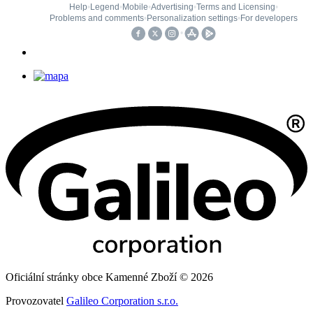
Oficiální stránky obce Kamenné Zboží © 2026
Provozovatel
Galileo Corporation s.r.o.