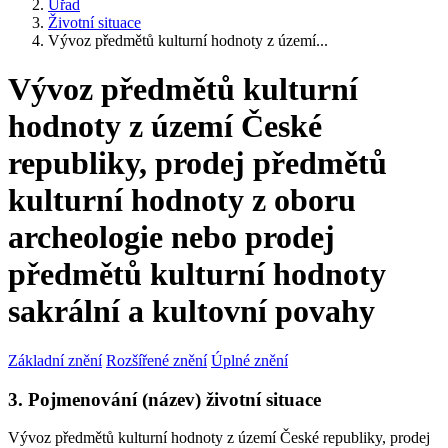
Úřad
Životní situace
Vývoz předmětů kulturní hodnoty z území...
Vývoz předmětů kulturní
hodnoty z území České
republiky, prodej předmětů
kulturní hodnoty z oboru
archeologie nebo prodej
předmětů kulturní hodnoty
sakrální a kultovní povahy
Základní znění
Rozšířené znění
Úplné znění
3. Pojmenování (název) životní situace
Vývoz předmětů kulturní hodnoty z území České republiky, prodej