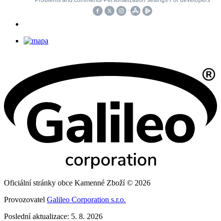
Oficiální stránky obce Kamenné Zboží © 2026
Provozovatel
Galileo Corporation s.r.o.
Poslední aktualizace: 5. 8. 2026