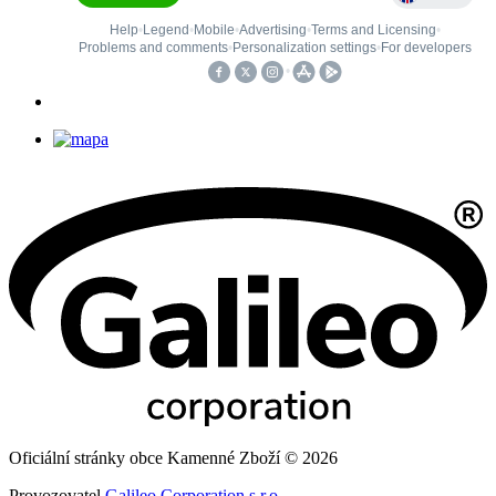
Oficiální stránky obce Kamenné Zboží © 2026
Provozovatel
Galileo Corporation s.r.o.