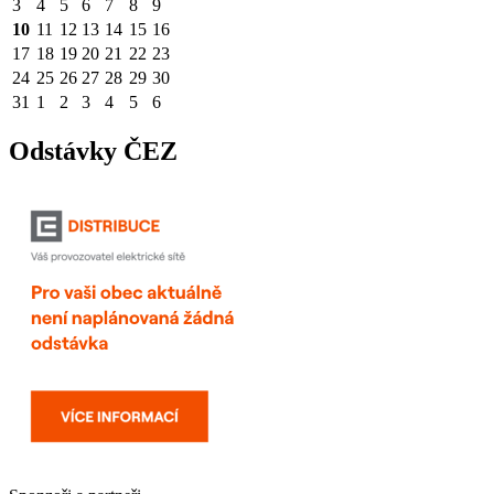
3
4
5
6
7
8
9
10
11
12
13
14
15
16
17
18
19
20
21
22
23
24
25
26
27
28
29
30
31
1
2
3
4
5
6
Odstávky ČEZ