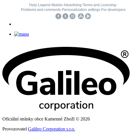
Oficiální stránky obce Kamenné Zboží © 2026
Provozovatel
Galileo Corporation s.r.o.