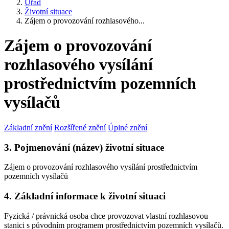
Úřad
Životní situace
Zájem o provozování rozhlasového...
Zájem o provozování
rozhlasového vysílání
prostřednictvím pozemních
vysílačů
Základní znění
Rozšířené znění
Úplné znění
3. Pojmenování (název) životní situace
Zájem o provozování rozhlasového vysílání prostřednictvím
pozemních vysílačů
4. Základní informace k životní situaci
Fyzická / právnická osoba chce provozovat vlastní rozhlasovou
stanici s původním programem prostřednictvím pozemních vysílačů.