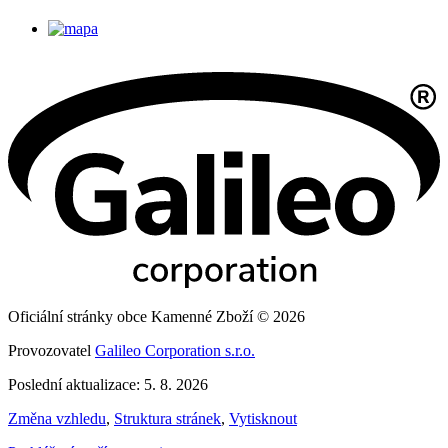
Oficiální stránky obce Kamenné Zboží © 2026
Provozovatel
Galileo Corporation s.r.o.
Poslední aktualizace: 5. 8. 2026
Změna vzhledu
,
Struktura stránek
,
Vytisknout