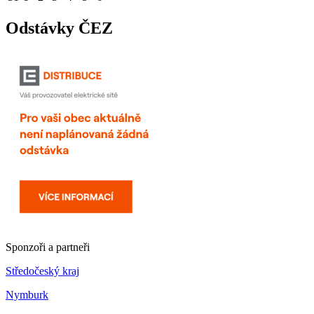
Odstávky ČEZ
Sponzoři a partneři
Středočeský kraj
Nymburk