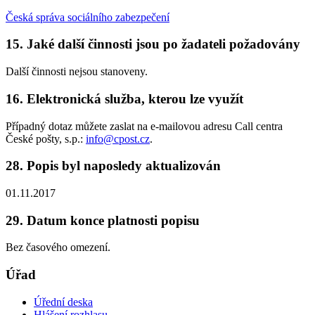
Česká správa sociálního zabezpečení
15. Jaké další činnosti jsou po žadateli požadovány
Další činnosti nejsou stanoveny.
16. Elektronická služba, kterou lze využít
Případný dotaz můžete zaslat na e-mailovou adresu Call centra
České pošty, s.p.:
info@cpost.cz
.
28. Popis byl naposledy aktualizován
01.11.2017
29. Datum konce platnosti popisu
Bez časového omezení.
Úřad
Úřední deska
Hlášení rozhlasu