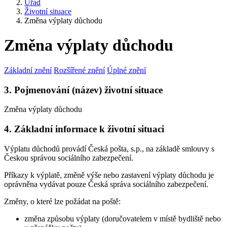
Úřad
Životní situace
Změna výplaty důchodu
Změna výplaty důchodu
Základní znění
Rozšířené znění
Úplné znění
3. Pojmenování (název) životní situace
Změna výplaty důchodu
4. Základní informace k životní situaci
Výplatu důchodů provádí Česká pošta, s.p., na základě smlouvy s
Českou správou sociálního zabezpečení.
Příkazy k výplatě, změně výše nebo zastavení výplaty důchodu je
oprávněna vydávat pouze Česká správa sociálního zabezpečení.
Změny, o které lze požádat na poště:
změna způsobu výplaty (doručovatelem v místě bydliště nebo