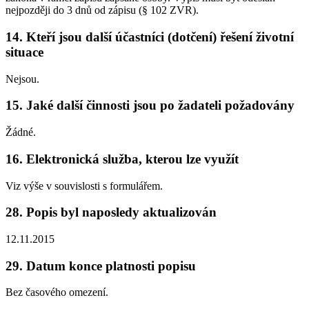
nejpozději do 3 dnů od zápisu (§ 102 ZVR).
14. Kteří jsou další účastníci (dotčení) řešení životní
situace
Nejsou.
15. Jaké další činnosti jsou po žadateli požadovány
Žádné.
16. Elektronická služba, kterou lze využít
Viz výše v souvislosti s formulářem.
28. Popis byl naposledy aktualizován
12.11.2015
29. Datum konce platnosti popisu
Bez časového omezení.