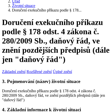
Úřad
Životní situace
Doručení exekučního příkazu podle § 178...
Doručení exekučního příkazu
podle § 178 odst. 4 zákona č.
280/2009 Sb., daňový řád, ve
znění pozdějších předpisů (dále
jen "daňový řád")
Základní znění
Rozšířené znění
Úplné znění
3. Pojmenování (název) životní situace
Doručení exekučního příkazu podle § 178 odst. 4 zákona č.
280/2009 Sb., daňový řád, ve znění pozdějších předpisů (dále jen
"daňový řád")
4. Základní informace k životní situaci