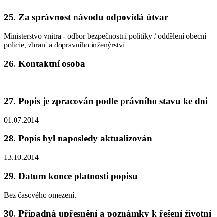
25. Za správnost návodu odpovídá útvar
Ministerstvo vnitra - odbor bezpečnostní politiky / oddělení obecní
policie, zbraní a dopravního inženýrství
26. Kontaktní osoba
27. Popis je zpracován podle právního stavu ke dni
01.07.2014
28. Popis byl naposledy aktualizován
13.10.2014
29. Datum konce platnosti popisu
Bez časového omezení.
30. Případná upřesnění a poznámky k řešení životní