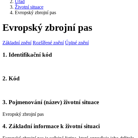
Úřad
Životní situace
Evropský zbrojní pas
Evropský zbrojní pas
Základní znění
Rozšířené znění
Úplné znění
1. Identifikační kód
2. Kód
3. Pojmenování (název) životní situace
Evropský zbrojní pas
4. Základní informace k životní situaci