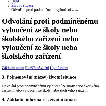
Úřad
Životní situace
Odvolání proti podmíněnému vyloučení ze...
Odvolání proti podmíněnému
vyloučení ze školy nebo
školského zařízení nebo
vyloučení ze školy nebo
školského zařízení
Základní znění
Rozšířené znění
Úplné znění
3. Pojmenování (název) životní situace
Odvolání proti podmíněnému vyloučení ze školy nebo školského
zařízení nebo vyloučení ze školy nebo školského zařízení
4. Základní informace k životní situaci