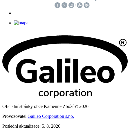
Oficiální stránky obce Kamenné Zboží © 2026
Provozovatel
Galileo Corporation s.r.o.
Poslední aktualizace: 5. 8. 2026