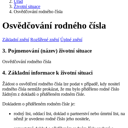
Úřad
Životní situace
Osvědčování rodného čísla
Osvědčování rodného čísla
Základní znění
Rozšířené znění
Úplné znění
3. Pojmenování (název) životní situace
Osvědčování rodného čísla
4. Základní informace k životní situaci
Žádost o osvědčení rodného čísla lze podat v případě, kdy nositel
rodného čísla nemůže prokázat, že mu bylo přiděleno rodné číslo
žádným z dokladů o přiděleném rodném čísle.
Dokladem o přiděleném rodném čísle je:
rodný list, oddací list, doklad o partnerství nebo úmrtní list, na
němž je uvedeno rodné číslo jeho nositele,