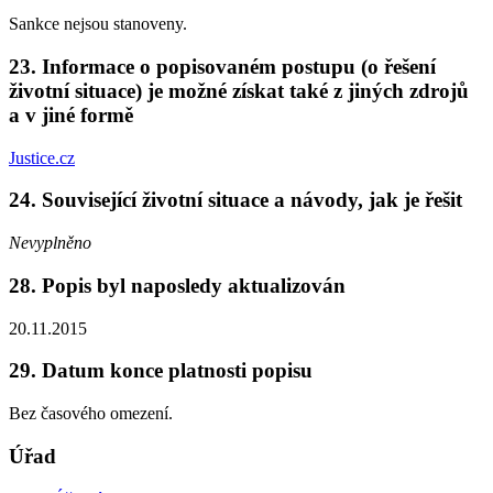
Sankce nejsou stanoveny.
23. Informace o popisovaném postupu (o řešení
životní situace) je možné získat také z jiných zdrojů
a v jiné formě
Justice.cz
24. Související životní situace a návody, jak je řešit
Nevyplněno
28. Popis byl naposledy aktualizován
20.11.2015
29. Datum konce platnosti popisu
Bez časového omezení.
Úřad