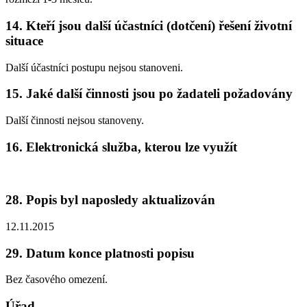
14. Kteří jsou další účastníci (dotčení) řešení životní
situace
Další účastníci postupu nejsou stanoveni.
15. Jaké další činnosti jsou po žadateli požadovány
Další činnosti nejsou stanoveny.
16. Elektronická služba, kterou lze využít
28. Popis byl naposledy aktualizován
12.11.2015
29. Datum konce platnosti popisu
Bez časového omezení.
Úřad