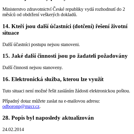
Ministerstvo zdravotnictví České republiky vydá rozhodnutí do 2
měsíců od obdržení veškerých dokladů.
14. Kteří jsou další účastníci (dotčení) řešení životní
situace
Další účastníci postupu nejsou stanoveni.
15. Jaké další činnosti jsou po žadateli požadovány
Další činnosti nejsou stanoveny.
16. Elektronická služba, kterou lze využít
Tuto situaci není možné řešit zasláním žádosti elektronickou poštou.
Případný dotaz můžete zaslat na e-mailovou adresu:
odboronp@mzcr.cz
.
28. Popis byl naposledy aktualizován
24.02.2014