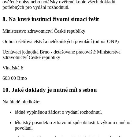
ověřené opisy nebo notářsky ověřené kopie všech dokladů
potřebných pro vydání rozhodnutí.
8. Na které instituci životní situaci řešit
Ministerstvo zdravotnictví České republiky
Odbor ošetřovatelství a nelékařských povolání (odbor ONP)
Uznávací jednotka Brno - detašované pracoviště Ministerstva
zdravotnictví České republiky
Vinařská 6
603 00 Brno
10. Jaké doklady je nutné mít s sebou
Na úřadě předložte:
řádně vyplněnou žádost o vydání rozhodnutí,
lékařský posudek o zdravotní způsobilosti k výkonu daného
povolání,