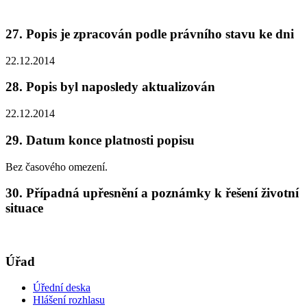
27. Popis je zpracován podle právního stavu ke dni
22.12.2014
28. Popis byl naposledy aktualizován
22.12.2014
29. Datum konce platnosti popisu
Bez časového omezení.
30. Případná upřesnění a poznámky k řešení životní
situace
Úřad
Úřední deska
Hlášení rozhlasu