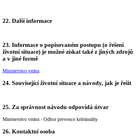
22. Další informace
23. Informace o popisovaném postupu (o řešení
životní situace) je možné získat také z jiných zdrojů
a v jiné formě
Ministerstvo vnitra
24. Související životní situace a návody, jak je řešit
25. Za správnost návodu odpovídá útvar
Ministerstvo vnitra - Odbor prevence kriminality
26. Kontaktní osoba