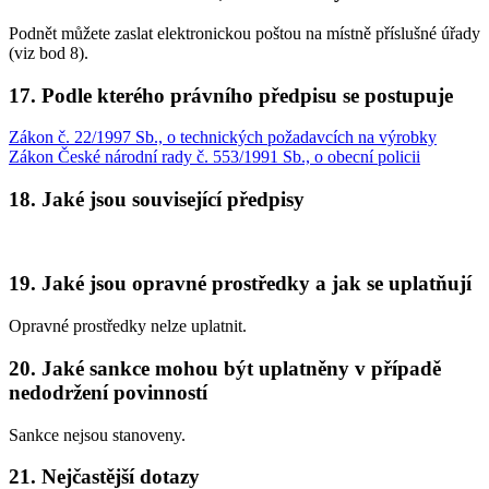
Podnět můžete zaslat elektronickou poštou na místně příslušné úřady
(viz bod 8).
17. Podle kterého právního předpisu se postupuje
Zákon č. 22/1997 Sb., o technických požadavcích na výrobky
Zákon České národní rady č. 553/1991 Sb., o obecní policii
18. Jaké jsou související předpisy
19. Jaké jsou opravné prostředky a jak se uplatňují
Opravné prostředky nelze uplatnit.
20. Jaké sankce mohou být uplatněny v případě
nedodržení povinností
Sankce nejsou stanoveny.
21. Nejčastější dotazy