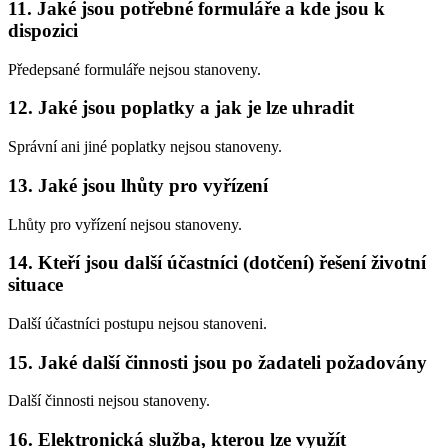
11. Jaké jsou potřebné formuláře a kde jsou k
dispozici
Předepsané formuláře nejsou stanoveny.
12. Jaké jsou poplatky a jak je lze uhradit
Správní ani jiné poplatky nejsou stanoveny.
13. Jaké jsou lhůty pro vyřízení
Lhůty pro vyřízení nejsou stanoveny.
14. Kteří jsou další účastníci (dotčení) řešení životní
situace
Další účastníci postupu nejsou stanoveni.
15. Jaké další činnosti jsou po žadateli požadovány
Další činnosti nejsou stanoveny.
16. Elektronická služba, kterou lze využít