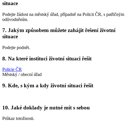
situace
Podejte žádost na městský úřad, případně na Policii ČR, s patřičným
odůvodněním.
7. Jakým způsobem můžete zahájit řešení životní
situace
Podejte podnět.
8. Na které instituci životní situaci řešit
Policie ČR
Městský / obecní úřad
9. Kde, s kým a kdy životní situaci řešit
10. Jaké doklady je nutné mít s sebou
Průkaz totožnosti.