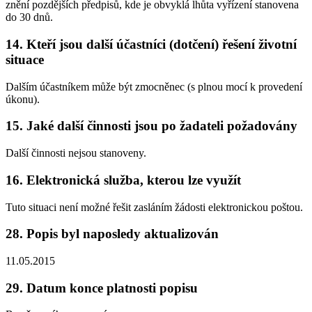
znění pozdějších předpisů, kde je obvyklá lhůta vyřízení stanovena
do 30 dnů.
14. Kteří jsou další účastníci (dotčení) řešení životní
situace
Dalším účastníkem může být zmocněnec (s plnou mocí k provedení
úkonu).
15. Jaké další činnosti jsou po žadateli požadovány
Další činnosti nejsou stanoveny.
16. Elektronická služba, kterou lze využít
Tuto situaci není možné řešit zasláním žádosti elektronickou poštou.
28. Popis byl naposledy aktualizován
11.05.2015
29. Datum konce platnosti popisu