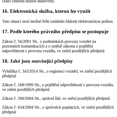
Další činnosti nejsou stanoveny.
16. Elektronická služba, kterou lze využít
Tuto situaci není možné řešit zasláním žádosti elektronickou poštou.
17. Podle kterého právního předpisu se postupuje
Zákon č. 56/2001 Sb., o podmínkách provozu vozidel na
pozemních komunikacích a o změně zákona o pojištění
odpovědnosti z provozu vozidla, ve znění pozdějších předpisů
18. Jaké jsou související předpisy
Vyhláška č. 343/2014 Sb., o registraci vozidel, ve znění pozdějších
předpisů
Zákon č. 168/1999 Sb., o pojištění odpovědnosti z provozu vozidla,
ve znění pozdějších předpisů
Zákon č. 500/2004 Sb., správní řád, ve znění pozdějších předpisů
Zákon č. 634/2004 Sb., o správních poplatcích, ve znění pozdějších
předpisů