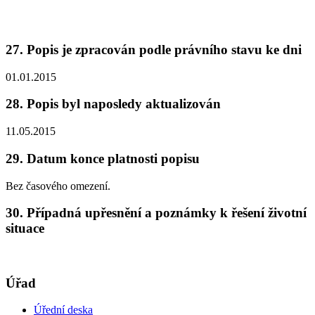
27. Popis je zpracován podle právního stavu ke dni
01.01.2015
28. Popis byl naposledy aktualizován
11.05.2015
29. Datum konce platnosti popisu
Bez časového omezení.
30. Případná upřesnění a poznámky k řešení životní
situace
Úřad
Úřední deska