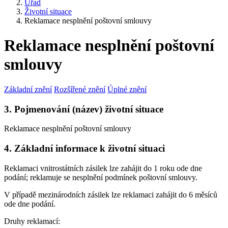
Úřad
Životní situace
Reklamace nesplnění poštovní smlouvy
Reklamace nesplnění poštovní
smlouvy
Základní znění
Rozšířené znění
Úplné znění
3. Pojmenování (název) životní situace
Reklamace nesplnění poštovní smlouvy
4. Základní informace k životní situaci
Reklamaci vnitrostátních zásilek lze zahájit do 1 roku ode dne
podání; reklamuje se nesplnění podmínek poštovní smlouvy.
V případě mezinárodních zásilek lze reklamaci zahájit do 6 měsíců
ode dne podání.
Druhy reklamací: