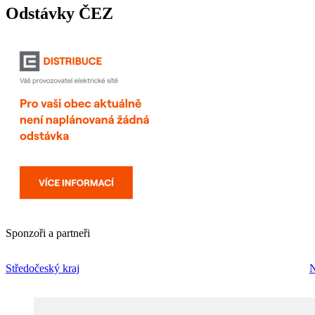
Odstávky ČEZ
Sponzoři a partneři
Středočeský kraj