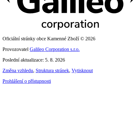
Oficiální stránky obce Kamenné Zboží © 2026
Provozovatel
Galileo Corporation s.r.o.
Poslední aktualizace: 5. 8. 2026
Změna vzhledu
,
Struktura stránek
,
Vytisknout
Prohlášení o přístupnosti