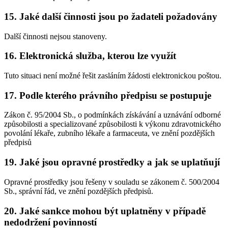
15. Jaké další činnosti jsou po žadateli požadovány
Další činnosti nejsou stanoveny.
16. Elektronická služba, kterou lze využít
Tuto situaci není možné řešit zasláním žádosti elektronickou poštou.
17. Podle kterého právního předpisu se postupuje
Zákon č. 95/2004 Sb., o podmínkách získávání a uznávání odborné
způsobilosti a specializované způsobilosti k výkonu zdravotnického
povolání lékaře, zubního lékaře a farmaceuta, ve znění pozdějších
předpisů
19. Jaké jsou opravné prostředky a jak se uplatňují
Opravné prostředky jsou řešeny v souladu se zákonem č. 500/2004
Sb., správní řád, ve znění pozdějších předpisů.
20. Jaké sankce mohou být uplatněny v případě
nedodržení povinností