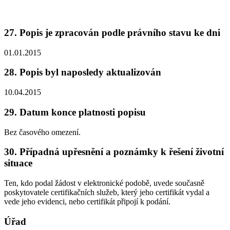
27. Popis je zpracován podle právního stavu ke dni
01.01.2015
28. Popis byl naposledy aktualizován
10.04.2015
29. Datum konce platnosti popisu
Bez časového omezení.
30. Případná upřesnění a poznámky k řešení životní
situace
Ten, kdo podal žádost v elektronické podobě, uvede současně
poskytovatele certifikačních služeb, který jeho certifikát vydal a
vede jeho evidenci, nebo certifikát připojí k podání.
Úřad