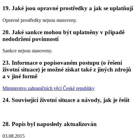
19. Jaké jsou opravné prostředky a jak se uplatňují
Opravné prostředky nejsou stanoveny.
20. Jaké sankce mohou být uplatněny v případě
nedodržení povinností
Sankce nejsou stanoveny.
23. Informace o popisovaném postupu (o řešení
životní situace) je možné získat také z jiných zdrojů
a v jiné formě
Ministerstvo zahraničních věcí České republiky
24. Související životní situace a návody, jak je řešit
28. Popis byl naposledy aktualizován
03.08.2015