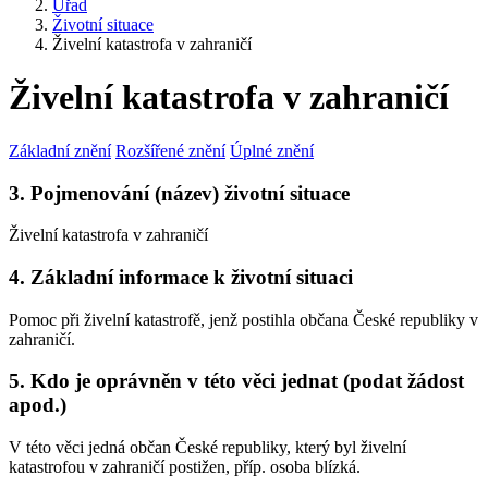
Úřad
Životní situace
Živelní katastrofa v zahraničí
Živelní katastrofa v zahraničí
Základní znění
Rozšířené znění
Úplné znění
3. Pojmenování (název) životní situace
Živelní katastrofa v zahraničí
4. Základní informace k životní situaci
Pomoc při živelní katastrofě, jenž postihla občana České republiky v
zahraničí.
5. Kdo je oprávněn v této věci jednat (podat žádost
apod.)
V této věci jedná občan České republiky, který byl živelní
katastrofou v zahraničí postižen, příp. osoba blízká.