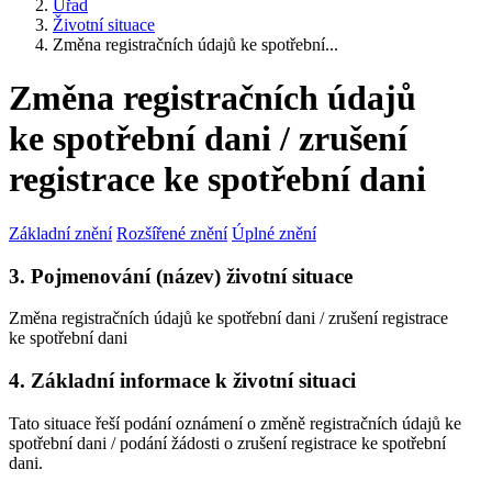
Úřad
Životní situace
Změna registračních údajů ke spotřební...
Změna registračních údajů
ke spotřební dani / zrušení
registrace ke spotřební dani
Základní znění
Rozšířené znění
Úplné znění
3. Pojmenování (název) životní situace
Změna registračních údajů ke spotřební dani / zrušení registrace
ke spotřební dani
4. Základní informace k životní situaci
Tato situace řeší podání oznámení o změně registračních údajů ke
spotřební dani / podání žádosti o zrušení registrace ke spotřební
dani.