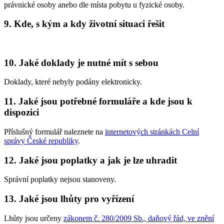
právnické osoby anebo dle místa pobytu u fyzické osoby.
9. Kde, s kým a kdy životní situaci řešit
10. Jaké doklady je nutné mít s sebou
Doklady, které nebyly podány elektronicky.
11. Jaké jsou potřebné formuláře a kde jsou k
dispozici
Příslušný formulář naleznete na
internetových stránkách Celní
správy České republiky
.
12. Jaké jsou poplatky a jak je lze uhradit
Správní poplatky nejsou stanoveny.
13. Jaké jsou lhůty pro vyřízení
Lhůty jsou určeny
zákonem č. 280/2009 Sb., daňový řád, ve znění