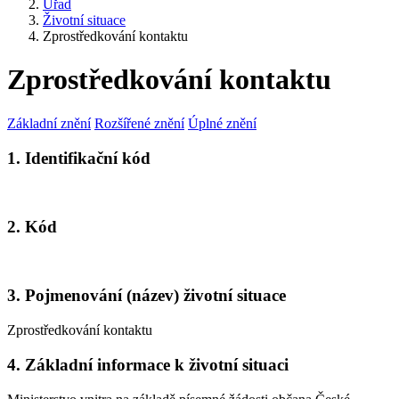
Úřad
Životní situace
Zprostředkování kontaktu
Zprostředkování kontaktu
Základní znění
Rozšířené znění
Úplné znění
1. Identifikační kód
2. Kód
3. Pojmenování (název) životní situace
Zprostředkování kontaktu
4. Základní informace k životní situaci