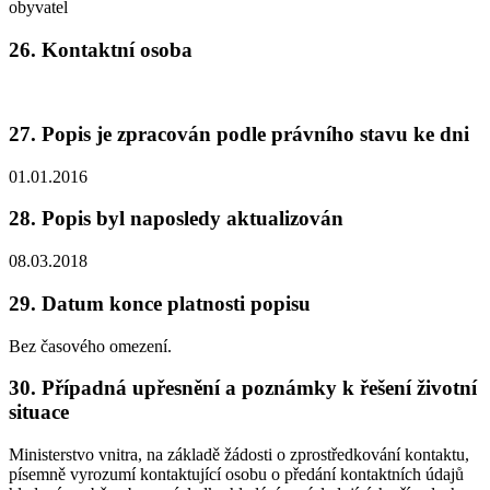
obyvatel
26. Kontaktní osoba
27. Popis je zpracován podle právního stavu ke dni
01.01.2016
28. Popis byl naposledy aktualizován
08.03.2018
29. Datum konce platnosti popisu
Bez časového omezení.
30. Případná upřesnění a poznámky k řešení životní
situace
Ministerstvo vnitra, na základě žádosti o zprostředkování kontaktu,
písemně vyrozumí kontaktující osobu o předání kontaktních údajů