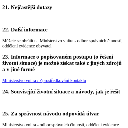
21. Nejčastější dotazy
22. Další informace
Můžete se obrátit na Ministerstvo vnitra - odbor správních činností,
oddělení evidence obyvatel.
23. Informace o popisovaném postupu (o řešení
životní situace) je možné získat také z jiných zdrojů
a v jiné formě
Ministerstvo vnitra / Zprostředkování kontaktu
24. Související životní situace a návody, jak je řešit
25. Za správnost návodu odpovídá útvar
Ministerstvo vnitra - odbor správních činností, oddělení evidence