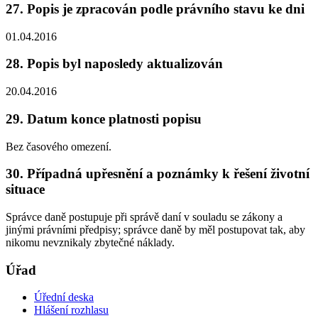
27. Popis je zpracován podle právního stavu ke dni
01.04.2016
28. Popis byl naposledy aktualizován
20.04.2016
29. Datum konce platnosti popisu
Bez časového omezení.
30. Případná upřesnění a poznámky k řešení životní
situace
Správce daně postupuje při správě daní v souladu se zákony a
jinými právními předpisy; správce daně by měl postupovat tak, aby
nikomu nevznikaly zbytečné náklady.
Úřad
Úřední deska
Hlášení rozhlasu